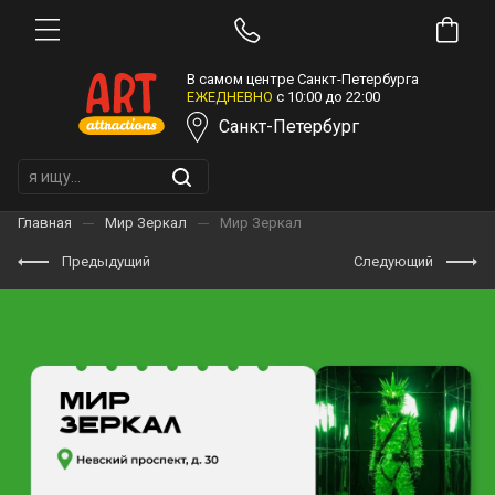
В самом центре Санкт-Петербурга
ЕЖЕДНЕВНО
с 10:00 до 22:00
Санкт-Петербург
Главная
Мир Зеркал
Мир Зеркал
Предыдущий
Следующий