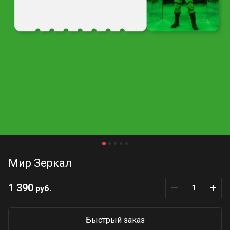
Мир Зеркал
1 390
руб.
Быстрый заказ