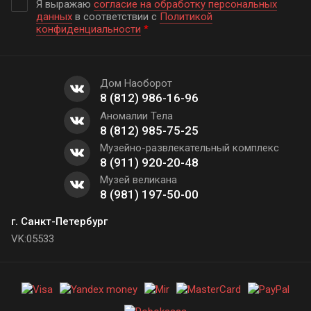
Я выражаю
согласие на обработку персональных
данных
в соответствии с
Политикой
конфиденциальности
*
Дом Наоборот
8 (812) 986-16-96
Аномалии Тела
8 (812) 985-75-25
Музейно-развлекательный комплекс
8 (911) 920-20-48
Музей великана
8 (981) 197-50-00
г. Санкт-Петербург
VK:05533