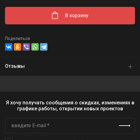
В корзину
Поделиться
Отзывы
Я хочу получать сообщения о скидках, изменениях в
графике работы, открытии новых проектов